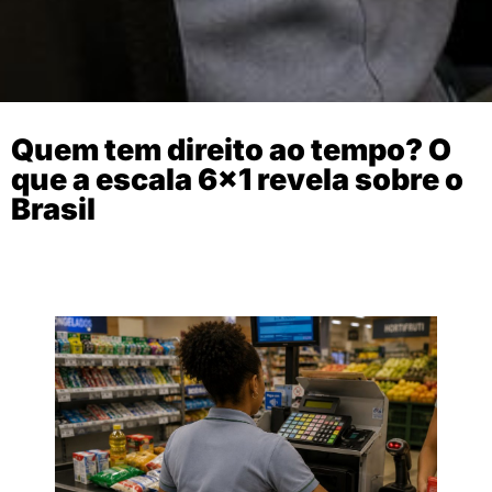
Quem tem direito ao tempo? O
que a escala 6×1 revela sobre o
Brasil