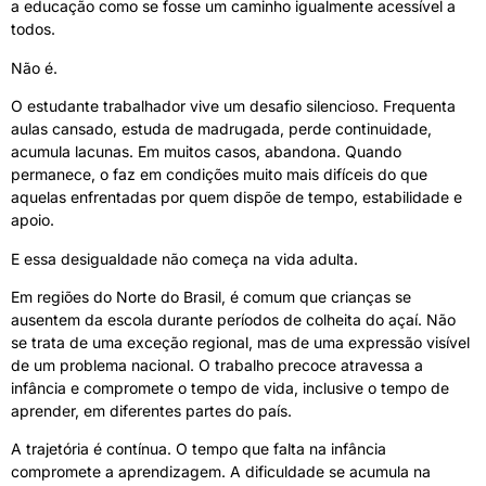
a educação como se fosse um caminho igualmente acessível a
todos.
Não é.
O estudante trabalhador vive um desafio silencioso. Frequenta
aulas cansado, estuda de madrugada, perde continuidade,
acumula lacunas. Em muitos casos, abandona. Quando
permanece, o faz em condições muito mais difíceis do que
aquelas enfrentadas por quem dispõe de tempo, estabilidade e
apoio.
E essa desigualdade não começa na vida adulta.
Em regiões do Norte do Brasil, é comum que crianças se
ausentem da escola durante períodos de colheita do açaí. Não
se trata de uma exceção regional, mas de uma expressão visível
de um problema nacional. O trabalho precoce atravessa a
infância e compromete o tempo de vida, inclusive o tempo de
aprender, em diferentes partes do país.
A trajetória é contínua. O tempo que falta na infância
compromete a aprendizagem. A dificuldade se acumula na