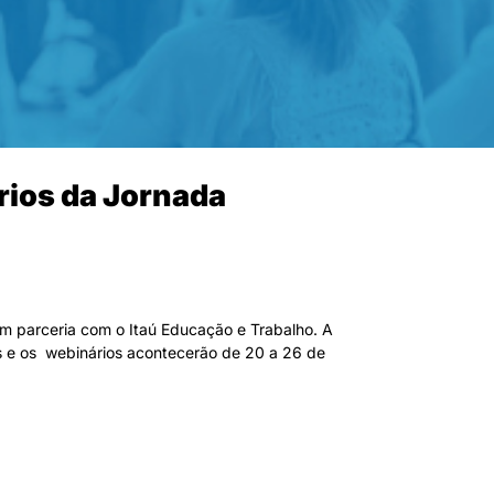
rios da Jornada
em parceria com o Itaú Educação e Trabalho. A
nos e os webinários acontecerão de 20 a 26 de