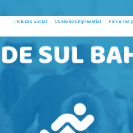
Inclusão Social
Conexão Empresarial
Parcerias 