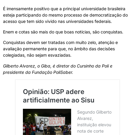
É imensamente positivo que a principal universidade brasileira
esteja participando do mesmo processo de democratização do
acesso que tem sido vivido nas universidades federais.
Enem e cotas são mais do que boas notícias, são conquistas.
Conquistas devem ser tratadas com muito zelo, atenção e
avaliação permanente para que, no âmbito das decisões
colegiadas, não sejam esvaziadas.
Gilberto Alvarez, o Giba, é diretor do Cursinho da Poli e
presidente da Fundação PoliSaber.