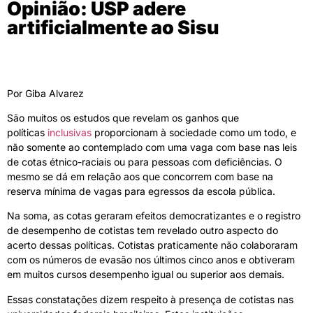
Opinião: USP adere
artificialmente ao Sisu
Por Giba Alvarez
São muitos os estudos que revelam os ganhos que
políticas
inclusivas
proporcionam à sociedade como um todo, e
não somente ao contemplado com uma vaga com base nas leis
de cotas étnico-raciais ou para pessoas com deficiências. O
mesmo se dá em relação aos que concorrem com base na
reserva mínima de vagas para egressos da escola pública.
Na soma, as cotas geraram efeitos democratizantes e o registro
de desempenho de cotistas tem revelado outro aspecto do
acerto dessas políticas. Cotistas praticamente não colaboraram
com os números de evasão nos últimos cinco anos e obtiveram
em muitos cursos desempenho igual ou superior aos demais.
Essas constatações dizem respeito à presença de cotistas nas